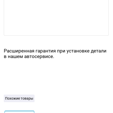
Расширенная гарантия при установке детали
в нашем автосервисе.
Похожие товары