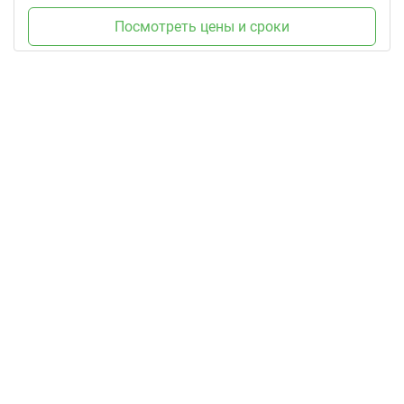
Посмотреть цены и сроки