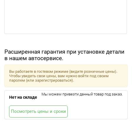
Расширенная гарантия при установке детали
в нашем автосервисе.
Вы работаете в гостевом режиме (видите розничные цены).
Чтобы увидеть свои цены, вам нужно войти под своим
паролем (или зарегистрироваться).
Мы можем привезти данный товар под заказ.
Нет на складе
Посмотреть цены и сроки