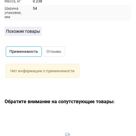
Масса, кг:
0.238
Ширина
54
упаковки,
мм:
Похожие товары
Применимость
Отзывы
Нет информации о применимости
Обратите внимание на сопутствующие товары: