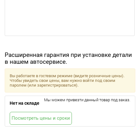
Расширенная гарантия при установке детали
в нашем автосервисе.
Вы работаете в гостевом режиме (видите розничные цены).
Чтобы увидеть свои цены, вам нужно войти под своим
паролем (или зарегистрироваться).
Мы можем привезти данный товар под заказ.
Нет на складе
Посмотреть цены и сроки