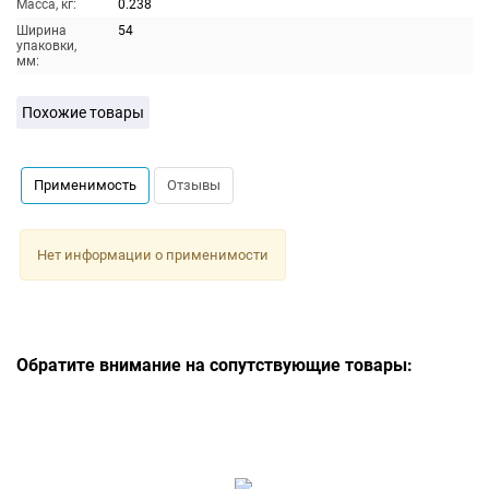
Масса, кг:
0.238
Ширина
54
упаковки,
мм:
Похожие товары
Применимость
Отзывы
Нет информации о применимости
Обратите внимание на сопутствующие товары: