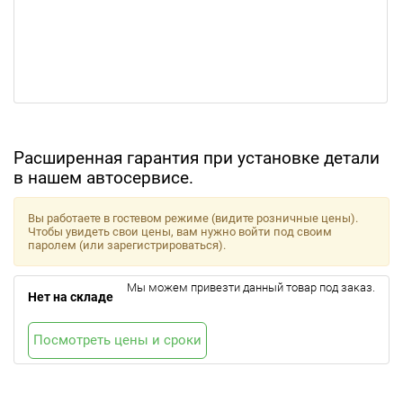
Расширенная гарантия при установке детали
в нашем автосервисе.
Вы работаете в гостевом режиме (видите розничные цены).
Чтобы увидеть свои цены, вам нужно войти под своим
паролем (или зарегистрироваться).
Мы можем привезти данный товар под заказ.
Нет на складе
Посмотреть цены и сроки