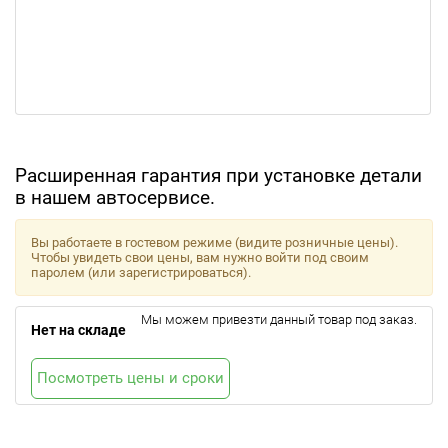
Расширенная гарантия при установке детали
в нашем автосервисе.
Вы работаете в гостевом режиме (видите розничные цены).
Чтобы увидеть свои цены, вам нужно войти под своим
паролем (или зарегистрироваться).
Мы можем привезти данный товар под заказ.
Нет на складе
Посмотреть цены и сроки