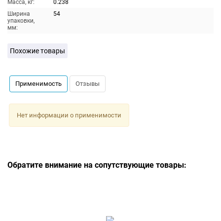
Масса, кг:
0.238
Ширина
54
упаковки,
мм:
Похожие товары
Применимость
Отзывы
Нет информации о применимости
Обратите внимание на сопутствующие товары: