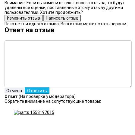
Внимание! Если вы измените текст своего отзыва, то будут
удалены все оценки, поставленные этому отзыву другими
пользователями. Хотите продолжить?
Пока нет ни одного отзыва. Ваш отзыв может стать первым.
Ответ на отзыв
Ответ
(На проверке у модератора)
Обратите внимание на сопутствующие товары: