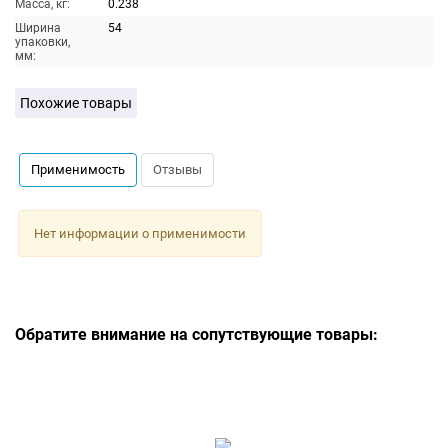
Масса, кг:
0.238
Ширина
54
упаковки,
мм:
Похожие товары
Применимость
Отзывы
Нет информации о применимости
Обратите внимание на сопутствующие товары: