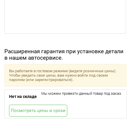
Расширенная гарантия при установке детали
в нашем автосервисе.
Вы работаете в гостевом режиме (видите розничные цены).
Чтобы увидеть свои цены, вам нужно войти под своим
паролем (или зарегистрироваться).
Мы можем привезти данный товар под заказ.
Нет на складе
Посмотреть цены и сроки