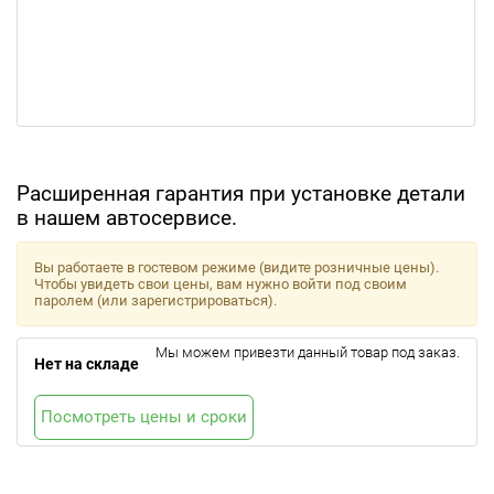
Расширенная гарантия при установке детали
в нашем автосервисе.
Вы работаете в гостевом режиме (видите розничные цены).
Чтобы увидеть свои цены, вам нужно войти под своим
паролем (или зарегистрироваться).
Мы можем привезти данный товар под заказ.
Нет на складе
Посмотреть цены и сроки