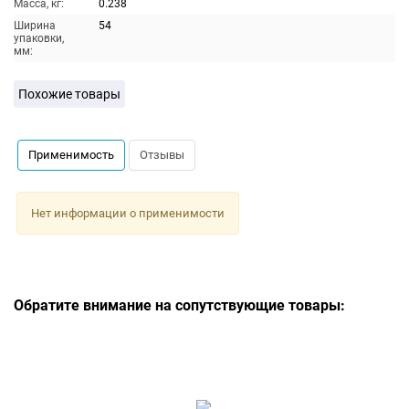
Масса, кг:
0.238
Ширина
54
упаковки,
мм:
Похожие товары
Применимость
Отзывы
Нет информации о применимости
Обратите внимание на сопутствующие товары: