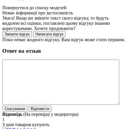
Немає інформації про застосовність
Увага! Якщо ви зміните текст свого відгуку, то будуть
видалені всі оцінки, поставлені цьому відгуку іншими
користувачами. Хочете продовжити?
Поки немає жодного відгуку. Ваш відгук може стати першим.
Ответ на отзыв
Відповідь
(На перевірці у модератора)
1
З цим товаром купують