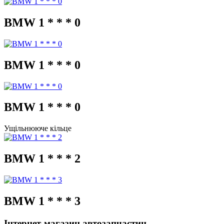
BMW 1 * * * 0
BMW 1 * * * 0
BMW 1 * * * 0
Ущільнююче кільце
BMW 1 * * * 2
BMW 1 * * * 3
Інтернет-магазин автозапчастин