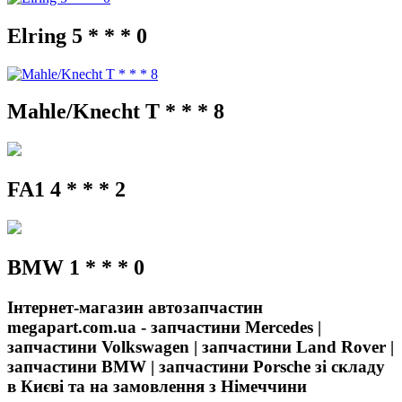
Elring 5 * * * 0
Mahle/Knecht T * * * 8
FA1 4 * * * 2
BMW 1 * * * 0
Інтернет-магазин автозапчастин
megapart.com.ua - запчастини Mercedes |
запчастини Volkswagen | запчастини Land Rover |
запчастини BMW | запчастини Porsche зі складу
в Києві та на замовлення з Німеччини