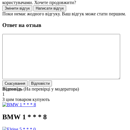
користувачами. Хочете продовжити?
Поки немає жодного відгуку. Ваш відгук може стати першим.
Ответ на отзыв
Відповідь
(На перевірці у модератора)
1
З цим товаром купують
BMW 1 * * * 8