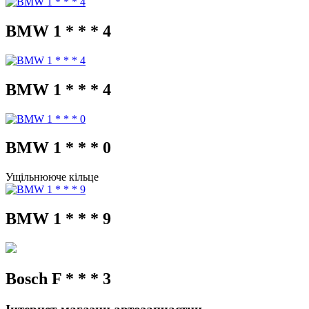
BMW 1 * * * 4
BMW 1 * * * 4
BMW 1 * * * 0
Ущільнююче кільце
BMW 1 * * * 9
Bosch F * * * 3