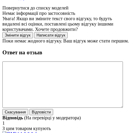
Немає інформації про застосовність
Увага! Якщо ви зміните текст свого відгуку, то будуть
видалені всі оцінки, поставлені цьому відгуку іншими
користувачами. Хочете продовжити?
Поки немає жодного відгуку. Ваш відгук може стати першим.
Ответ на отзыв
Відповідь
(На перевірці у модератора)
1
З цим товаром купують