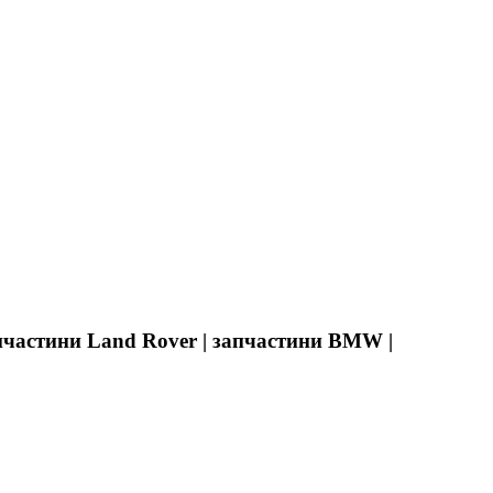
апчастини Land Rover | запчастини BMW |