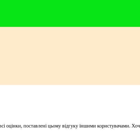
і всі оцінки, поставлені цьому відгуку іншими користувачами. Х