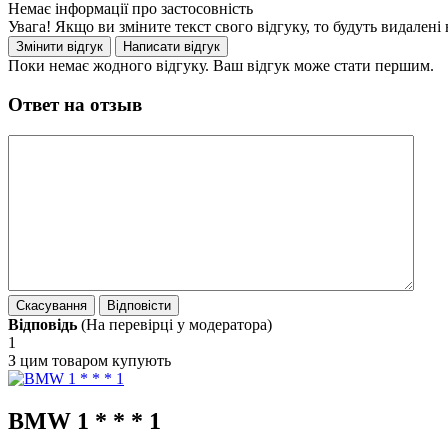
Немає інформації про застосовність
Увага! Якщо ви зміните текст свого відгуку, то будуть видален
Поки немає жодного відгуку. Ваш відгук може стати першим.
Ответ на отзыв
Відповідь
(На перевірці у модератора)
1
З цим товаром купують
BMW 1 * * * 1