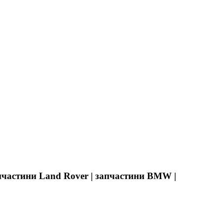
апчастини Land Rover | запчастини BMW |