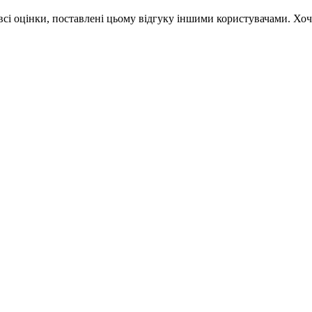
і всі оцінки, поставлені цьому відгуку іншими користувачами. Х