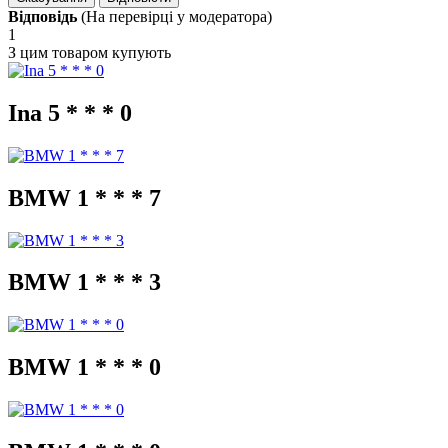
Відповідь
(На перевірці у модератора)
1
З цим товаром купують
Ina 5 * * * 0
BMW 1 * * * 7
BMW 1 * * * 3
BMW 1 * * * 0