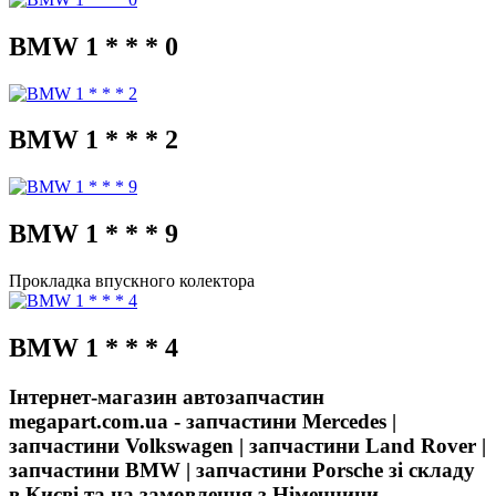
BMW 1 * * * 0
BMW 1 * * * 2
BMW 1 * * * 9
Прокладка впускного колектора
BMW 1 * * * 4
Інтернет-магазин автозапчастин
megapart.com.ua - запчастини Mercedes |
запчастини Volkswagen | запчастини Land Rover |
запчастини BMW | запчастини Porsche зі складу
в Києві та на замовлення з Німеччини