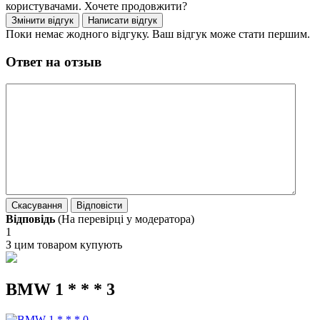
користувачами. Хочете продовжити?
Поки немає жодного відгуку. Ваш відгук може стати першим.
Ответ на отзыв
Відповідь
(На перевірці у модератора)
1
З цим товаром купують
BMW 1 * * * 3