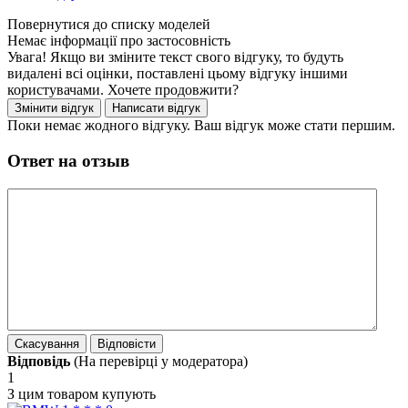
Немає інформації про застосовність
Увага! Якщо ви зміните текст свого відгуку, то будуть
видалені всі оцінки, поставлені цьому відгуку іншими
користувачами. Хочете продовжити?
Поки немає жодного відгуку. Ваш відгук може стати першим.
Ответ на отзыв
Відповідь
(На перевірці у модератора)
1
З цим товаром купують