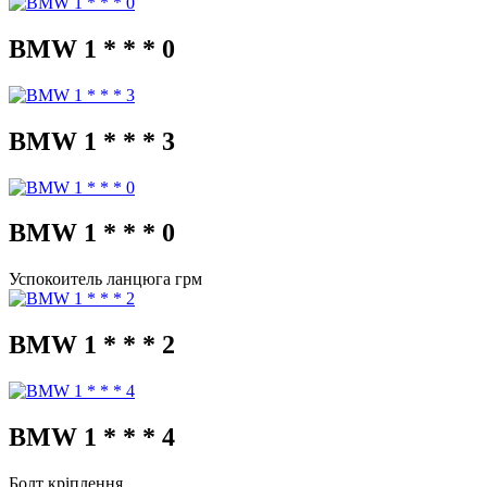
BMW 1 * * * 0
BMW 1 * * * 3
BMW 1 * * * 0
Успокоитель ланцюга грм
BMW 1 * * * 2
BMW 1 * * * 4
Болт кріплення