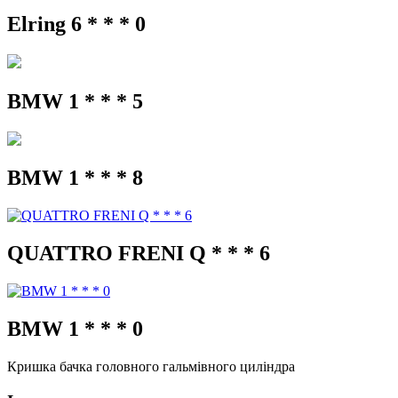
Elring 6 * * * 0
BMW 1 * * * 5
BMW 1 * * * 8
QUATTRO FRENI Q * * * 6
BMW 1 * * * 0
Кришка бачка головного гальмівного циліндра