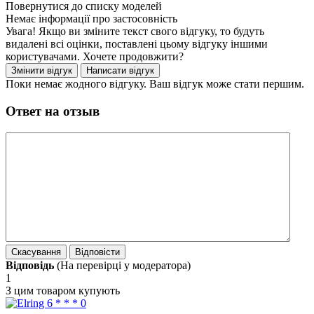
Немає інформації про застосовність
Увага! Якщо ви зміните текст свого відгуку, то будуть
видалені всі оцінки, поставлені цьому відгуку іншими
користувачами. Хочете продовжити?
Поки немає жодного відгуку. Ваш відгук може стати першим.
Ответ на отзыв
Відповідь
(На перевірці у модератора)
1
З цим товаром купують