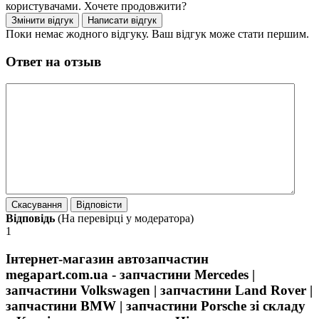
користувачами. Хочете продовжити?
Поки немає жодного відгуку. Ваш відгук може стати першим.
Ответ на отзыв
Відповідь
(На перевірці у модератора)
1
Інтернет-магазин автозапчастин
megapart.com.ua - запчастини Mercedes |
запчастини Volkswagen | запчастини Land Rover |
запчастини BMW | запчастини Porsche зі складу