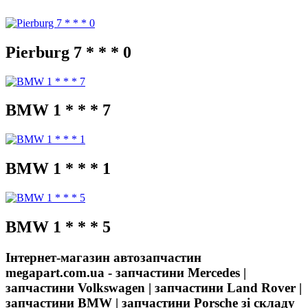
Pierburg 7 * * * 0
BMW 1 * * * 7
BMW 1 * * * 1
BMW 1 * * * 5
Інтернет-магазин автозапчастин
megapart.com.ua - запчастини Mercedes |
запчастини Volkswagen | запчастини Land Rover |
запчастини BMW | запчастини Porsche зі складу