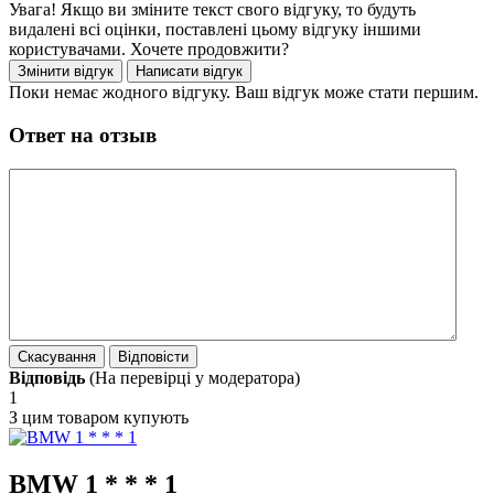
Увага! Якщо ви зміните текст свого відгуку, то будуть
видалені всі оцінки, поставлені цьому відгуку іншими
користувачами. Хочете продовжити?
Поки немає жодного відгуку. Ваш відгук може стати першим.
Ответ на отзыв
Відповідь
(На перевірці у модератора)
1
З цим товаром купують
BMW 1 * * * 1