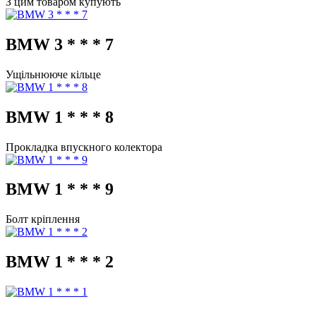
З цим товаром купують
BMW 3 * * * 7
Ущільнююче кільце
BMW 1 * * * 8
Прокладка впускного колектора
BMW 1 * * * 9
Болт кріплення
BMW 1 * * * 2