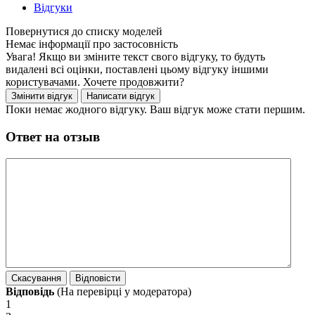
Відгуки
Немає інформації про застосовність
Увага! Якщо ви зміните текст свого відгуку, то будуть
видалені всі оцінки, поставлені цьому відгуку іншими
користувачами. Хочете продовжити?
Поки немає жодного відгуку. Ваш відгук може стати першим.
Ответ на отзыв
Відповідь
(На перевірці у модератора)
1